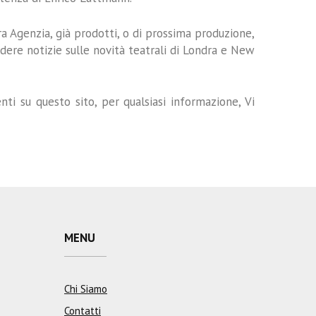
a Agenzia, già prodotti, o di prossima produzione,
edere notizie sulle novità teatrali di Londra e New
i su questo sito, per qualsiasi informazione, Vi
MENU
Chi Siamo
Contatti