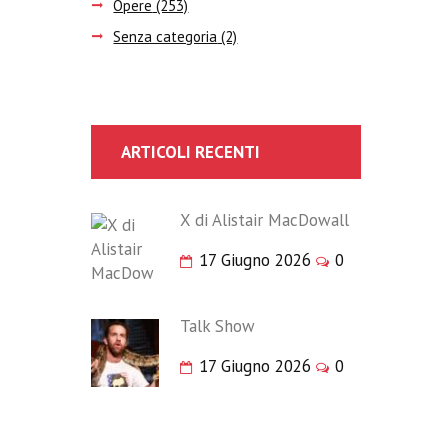
Opere
(253)
Senza categoria
(2)
ARTICOLI RECENTI
X di Alistair MacDowall
17 Giugno 2026
0
Talk Show
17 Giugno 2026
0