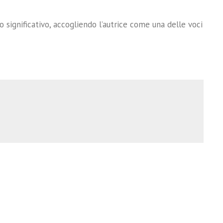
 significativo, accogliendo l’autrice come una delle voci