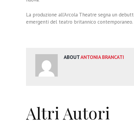
La produzione all’Arcola Theatre segna un debutto
emergenti del teatro britannico contemporaneo.
ABOUT
ANTONIA BRANCATI
Altri Autori