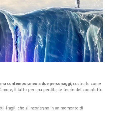
ma contemporaneo a due personaggi
, costruito come
d’amore, il lutto per una perdita, le teorie del complotto
idui fragili che si incontrano in un momento di