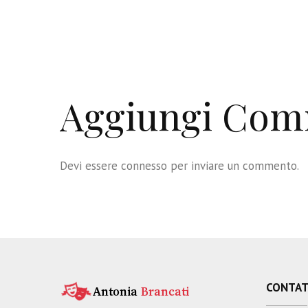
Aggiungi Co
Devi essere
connesso
per inviare un commento.
CONTAT