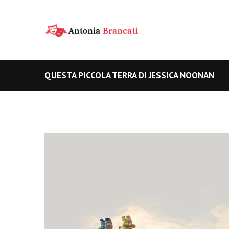
QUESTA PICCOLA TERRA DI JESSICA NOONAN