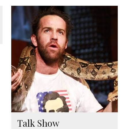
Talk Show