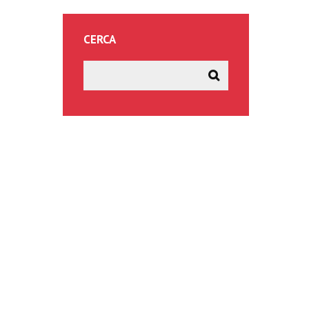
CERCA