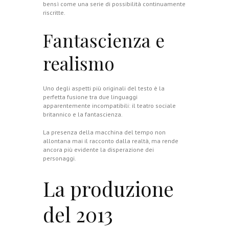
bensì come una serie di possibilità continuamente
riscritte.
Fantascienza e
realismo
Uno degli aspetti più originali del testo è la
perfetta fusione tra due linguaggi
apparentemente incompatibili: il teatro sociale
britannico e la fantascienza.
La presenza della macchina del tempo non
allontana mai il racconto dalla realtà, ma rende
ancora più evidente la disperazione dei
personaggi.
La produzione
del 2013