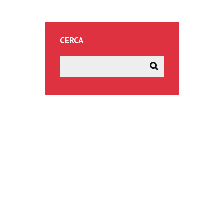
CERCA