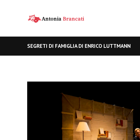
SEGRETI DI FAMIGLIA DI ENRICO LUTTMANN