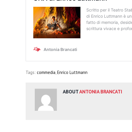
Tags:
commedia
,
Enrico Luttmann
ABOUT
ANTONIA BRANCATI