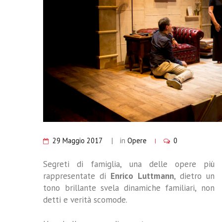
29 Maggio 2017
in
Opere
0
Segreti di famiglia, una delle opere più
rappresentate di
Enrico Luttmann
, dietro un
tono brillante svela dinamiche familiari, non
detti e verità scomode.