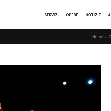
SERVIZI
OPERE
NOTIZIE
A
Home
O