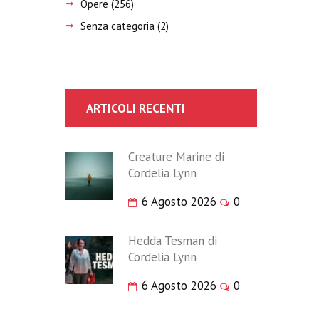
Opere
(256)
Senza categoria
(2)
ARTICOLI RECENTI
Creature Marine di
Cordelia Lynn
6 Agosto 2026
0
Hedda Tesman di
Cordelia Lynn
6 Agosto 2026
0