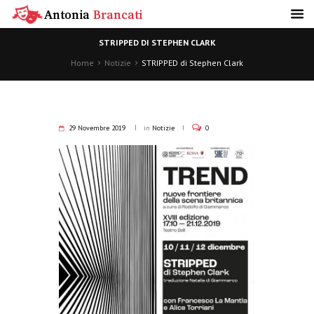
STRIPPED DI STEPHEN CLARK
Home
Notizie
STRIPPED di Stephen Clark
29 Novembre 2019
in
Notizie
0