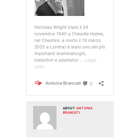
ABOUT
ANTONIA
BRANCATI