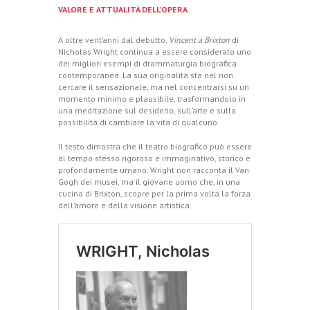
VALORE E ATTUALITÀ DELL’OPERA
A oltre vent’anni dal debutto,
Vincent a Brixton
di
Nicholas Wright continua a essere considerato uno
dei migliori esempi di drammaturgia biografica
contemporanea. La sua originalità sta nel non
cercare il sensazionale, ma nel concentrarsi su un
momento minimo e plausibile, trasformandolo in
una meditazione sul desiderio, sull’arte e sulla
possibilità di cambiare la vita di qualcuno.
Il testo dimostra che il teatro biografico può essere
al tempo stesso rigoroso e immaginativo, storico e
profondamente umano. Wright non racconta il Van
Gogh dei musei, ma il giovane uomo che, in una
cucina di Brixton, scopre per la prima volta la forza
dell’amore e della visione artistica.